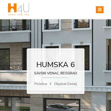
HUMSKA 6
SAVSKI VENAC, BEOGRAD
Početna
Objekat Detalj