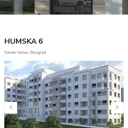
HUMSKA 6
Savski Venac, Beograd