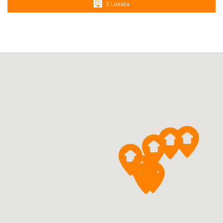
3 Lokala