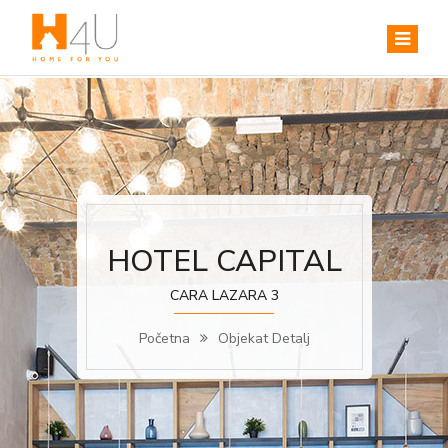
HOTEL CAPITAL
CARA LAZARA 3
Početna
Objekat Detalj