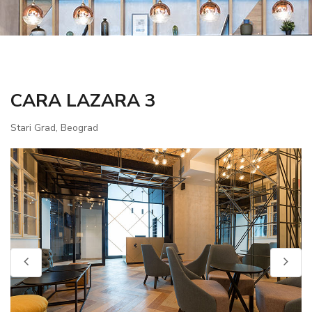
CARA LAZARA 3
Stari Grad, Beograd