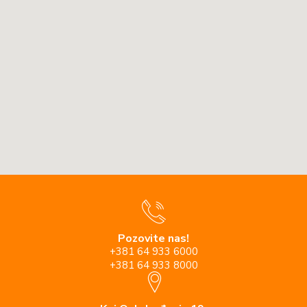
Pozovite nas!
+381 64 933 6000
+381 64 933 8000