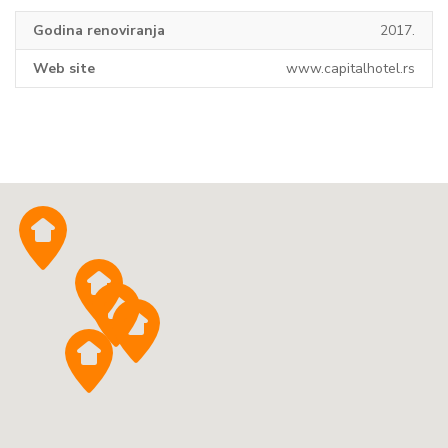
Godina renoviranja
2017.
Web site
www.capitalhotel.rs