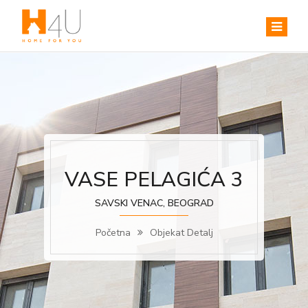
VASE PELAGIĆA 3
SAVSKI VENAC, BEOGRAD
Početna
Objekat Detalj