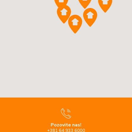
Pozovite nas!
+381 64 933 6000