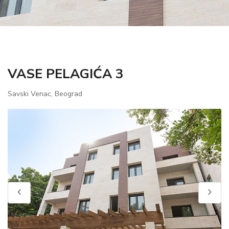
VASE PELAGIĆA 3
Savski Venac, Beograd