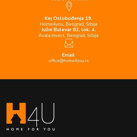
Kej Oslobođenja 19,
Home4you, Beograd, Srbija
Južni Bulevar 83, lok. 4,
Avala invest, Beograd, Srbija
Email
office@home4you.rs