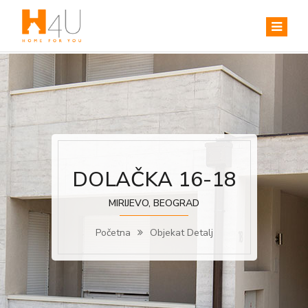
DOLAČKA 16-18
MIRIJEVO, BEOGRAD
Početna
Objekat Detalj