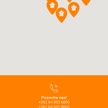
Pozovite nas!
+381 64 933 6000
+381 64 933 8000