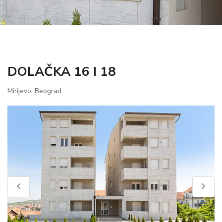
DOLAČKA 16 I 18
Mirijevo, Beograd