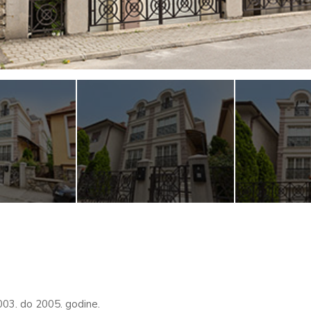
003. do 2005. godine.