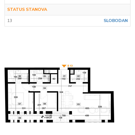
STATUS STANOVA
13
SLOBODAN