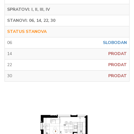
SPRATOVI: I, II, III, IV
STANOVI: 06, 14, 22, 30
STATUS STANOVA
06
SLOBODAN
14
PRODAT
22
PRODAT
30
PRODAT