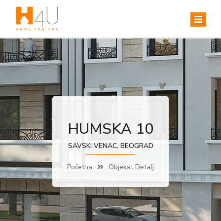
HUMSKA 10
SAVSKI VENAC, BEOGRAD
Početna
Objekat Detalj