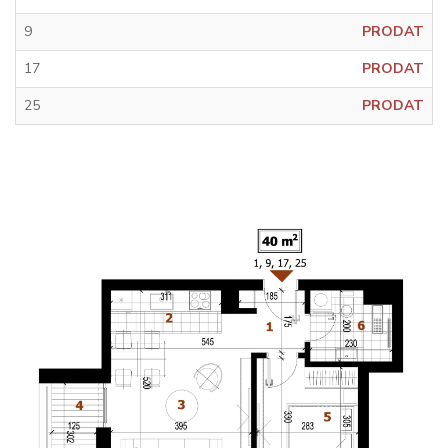
9
PRODAT
17
PRODAT
25
PRODAT