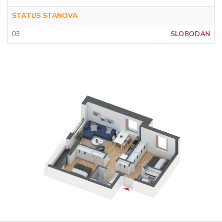
STATUS STANOVA
03
SLOBODAN