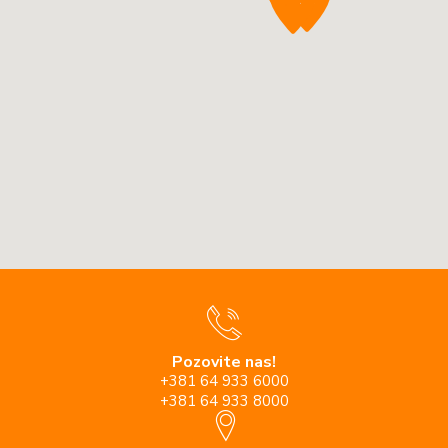
Pozovite nas!
+381 64 933 6000
+381 64 933 8000