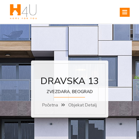
DRAVSKA 13
ZVEZDARA, BEOGRAD
Početna
Objekat Detalj